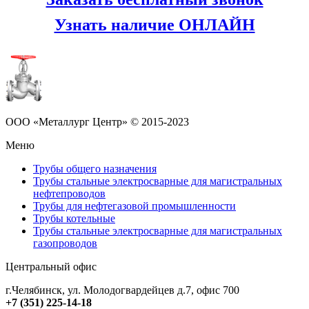
Узнать наличие ОНЛАЙН
ООО «Металлург Центр» © 2015-2023
Меню
Трубы общего назначения
Трубы стальные электросварные для магистральных
нефтепроводов
Трубы для нефтегазовой промышленности
Трубы котельные
Трубы стальные электросварные для магистральных
газопроводов
Центральный офис
г.Челябинск
,
ул. Молодогвардейцев д.7, офис 700
+7 (351) 225-14-18