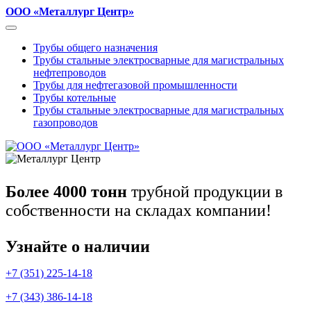
ООО «Металлург Центр»
Трубы общего назначения
Трубы стальные электросварные для магистральных
нефтепроводов
Трубы для нефтегазовой промышленности
Трубы котельные
Трубы стальные электросварные для магистральных
газопроводов
Более 4000 тонн
трубной продукции в
собственности на складах компании!
Узнайте о наличии
+7 (351) 225-14-18
+7 (343) 386-14-18