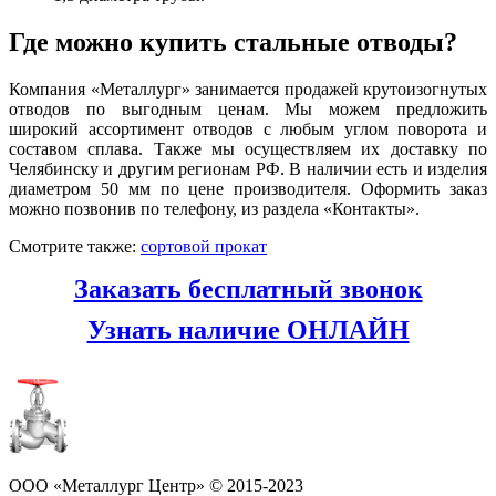
Где можно купить стальные отводы?
Компания «Металлург» занимается продажей крутоизогнутых
отводов по выгодным ценам. Мы можем предложить
широкий ассортимент отводов с любым углом поворота и
составом сплава. Также мы осуществляем их доставку по
Челябинску и другим регионам РФ. В наличии есть и изделия
диаметром 50 мм по цене производителя. Оформить заказ
можно позвонив по телефону, из раздела «Контакты».
Смотрите также:
сортовой прокат
Заказать бесплатный звонок
Узнать наличие ОНЛАЙН
ООО «Металлург Центр» © 2015-2023