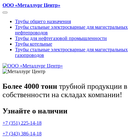
ООО «Металлург Центр»
Трубы общего назначения
Трубы стальные электросварные для магистральных
нефтепроводов
Трубы для нефтегазовой промышленности
Трубы котельные
Трубы стальные электросварные для магистральных
газопроводов
Более 4000 тонн
трубной продукции в
собственности на складах компании!
Узнайте о наличии
+7 (351) 225-14-18
+7 (343) 386-14-18