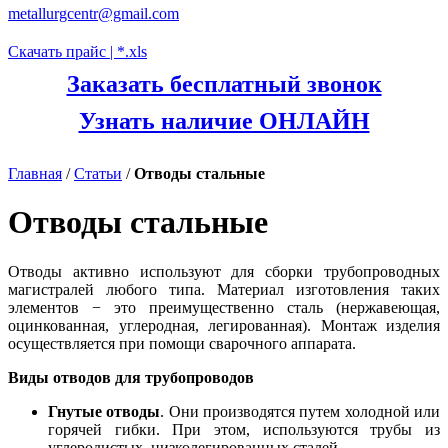
metallurgcentr@gmail.com
Скачать прайс | *.xls
Заказать бесплатный звонок
Узнать наличие ОНЛАЙН
Главная
/
Статьи
/
Отводы стальные
Отводы стальные
Отводы активно используют для сборки трубопроводных
магистралей любого типа. Материал изготовления таких
элементов − это преимущественно сталь (нержавеющая,
оцинкованная, углеродная, легированная). Монтаж изделия
осуществляется при помощи сварочного аппарата.
Виды отводов для трубопроводов
Гнутые отводы
. Они производятся путем холодной или
горячей гибки. При этом, используются трубы из
углеродистых, низколегированных сталей.