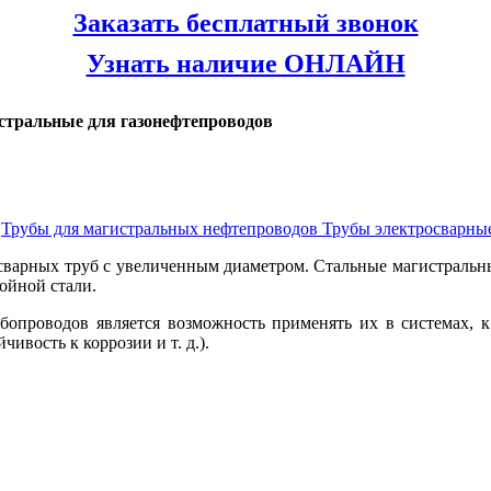
Заказать бесплатный звонок
Узнать наличие ОНЛАЙН
стральные для газонефтепроводов
в
Трубы для магистральных нефтепроводов
Трубы электросварны
осварных труб с увеличенным диаметром. Стальные магистральн
ойной стали.
бопроводов является возможность применять их в системах, 
ивость к коррозии и т. д.).