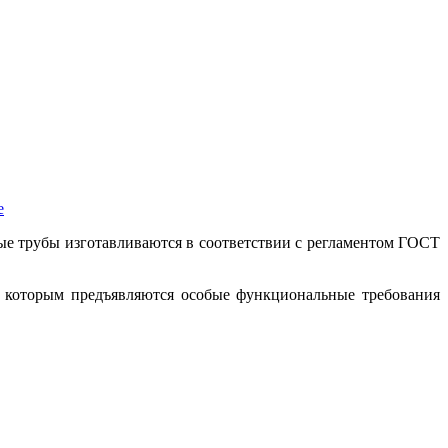
е
ые трубы изготавливаются в соответствии с регламентом ГОСТ
к которым предъявляются особые функциональные требования