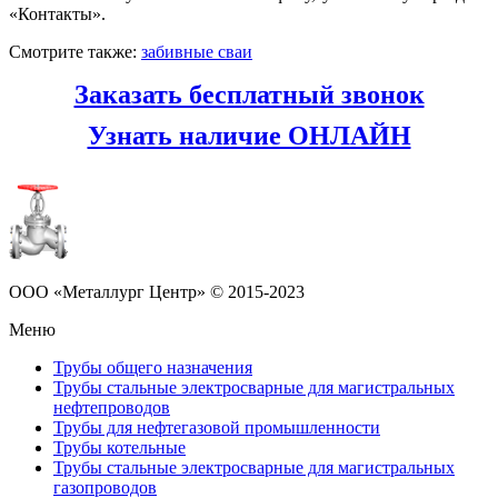
«Контакты».
Смотрите также:
забивные сваи
Заказать бесплатный звонок
Узнать наличие ОНЛАЙН
ООО «Металлург Центр» © 2015-2023
Меню
Трубы общего назначения
Трубы стальные электросварные для магистральных
нефтепроводов
Трубы для нефтегазовой промышленности
Трубы котельные
Трубы стальные электросварные для магистральных
газопроводов