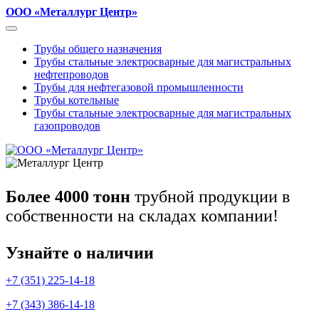
ООО «Металлург Центр»
Трубы общего назначения
Трубы стальные электросварные для магистральных
нефтепроводов
Трубы для нефтегазовой промышленности
Трубы котельные
Трубы стальные электросварные для магистральных
газопроводов
Более 4000 тонн
трубной продукции в
собственности на складах компании!
Узнайте о наличии
+7 (351) 225-14-18
+7 (343) 386-14-18