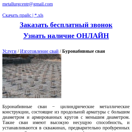
metallurgcentr@gmail.com
Скачать прайс | *.xls
Заказать бесплатный звонок
Узнать наличие ОНЛАЙН
Услуги
/
Изготовление свай
/
Буронабивные сваи
Буронабивные сваи − цилиндрические металлические
конструкции, состоящие из продольной арматуры с большим
диаметром и армированных кругов с меньшим диаметром.
Такие сваи имеют высокую несущую способность, и
устанавливаются в скважинах, предварительно пробуренных