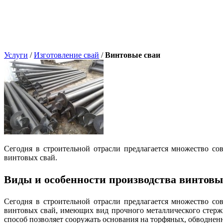
Услуги
/
Изготовление свай
/
Винтовые сваи
Сегодня в строительной отрасли предлагается множество с
винтовых свай.
Виды и особенности производства винтовы
Сегодня в строительной отрасли предлагается множество с
винтовых свай, имеющих вид прочного металлического стерж
способ позволяет сооружать основания на торфяных, обводнен