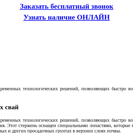
Заказать бесплатный звонок
Узнать наличие ОНЛАЙН
овременных технологических решений, позволяющих быстро во
х свай
овременных технологических решений, позволяющих быстро во
ня. Этот стержень оснащен специальными лопастями, которые п
ных и других просадочных грунтах в верхних слоях почвы.