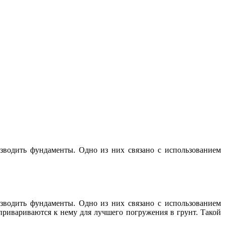
зводить фундаменты. Одно из них связано с использованием
зводить фундаменты. Одно из них связано с использованием
ривариваются к нему для лучшего погружения в грунт. Такой