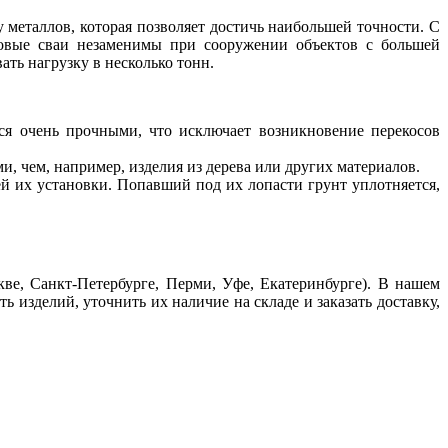
металлов, которая позволяет достичь наибольшей точности. С
овые сваи незаменимы при сооружении объектов с большей
ть нагрузку в несколько тонн.
тся очень прочными, что исключает возникновение перекосов
, чем, например, изделия из дерева или других материалов.
й их установки. Попавший под их лопасти грунт уплотняется,
ве, Санкт-Петербурге, Перми, Уфе, Екатеринбурге). В нашем
 изделий, уточнить их наличие на складе и заказать доставку,